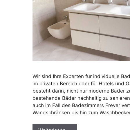
Wir sind Ihre Experten für individuelle B
im privaten Bereich oder für Hotels und 
besteht darin, nicht nur moderne Bäder z
bestehende Bäder nachhaltig zu sanieren 
auch im Fall des Badezimmers Freyer ver
Wandschränken bis hin zum Waschbecke