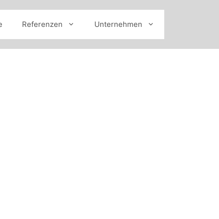
e
Referenzen
Unternehmen