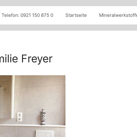
Telefon: 0921 150 875 0
Startseite
Mineralwerkstoff
lie Freyer