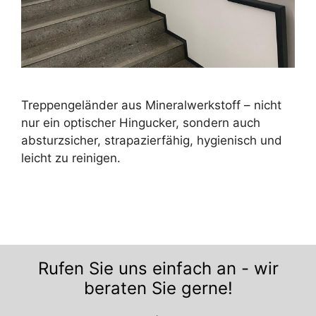
Treppengeländer aus Mineralwerkstoff – nicht
nur ein optischer Hingucker, sondern auch
absturzsicher, strapazierfähig, hygienisch und
leicht zu reinigen.
Rufen Sie uns einfach an - wir
beraten Sie gerne!